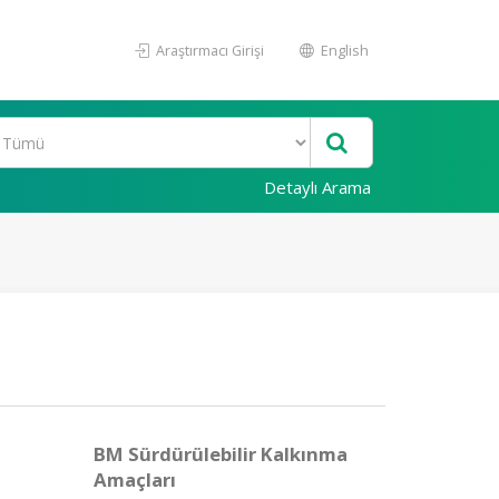
Araştırmacı Girişi
English
Detaylı Arama
BM Sürdürülebilir Kalkınma
Amaçları