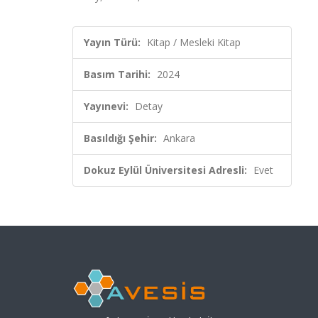
Yayın Türü:
Kitap / Mesleki Kitap
Basım Tarihi:
2024
Yayınevi:
Detay
Basıldığı Şehir:
Ankara
Dokuz Eylül Üniversitesi Adresli:
Evet