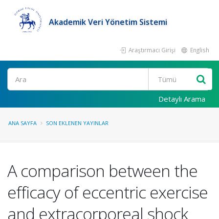
Akademik Veri Yönetim Sistemi
Araştırmacı Girişi
English
Ara
Detaylı Arama
ANA SAYFA
SON EKLENEN YAYINLAR
A comparison between the
efficacy of eccentric exercise
and extracorporeal shock