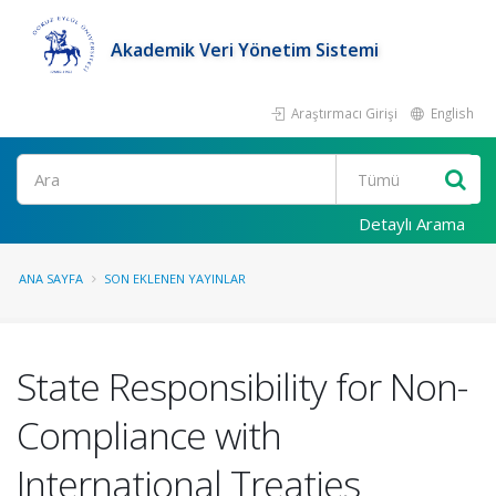
Akademik Veri Yönetim Sistemi
Araştırmacı Girişi
English
Ara
Detaylı Arama
ANA SAYFA
SON EKLENEN YAYINLAR
State Responsibility for Non-
Compliance with
International Treaties