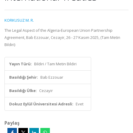
KORKUSUZ M. R.
The Legal Aspect of the Algeria-European Union Partnership
Agreement, Bab Ezzouar, Cezayir, 26 - 27 Kasım 2025, (Tam Metin
Bildiri)
Yayın Türü:
Bildiri / Tam Metin Bildiri
Basıldığı Şehir:
Bab Ezzouar
Basıldığı Ülke:
Cezayir
Dokuz Eylül Üniversitesi Adresli:
Evet
Paylaş