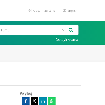
Araştırmacı Girişi
English
Detaylı Arama
Paylaş