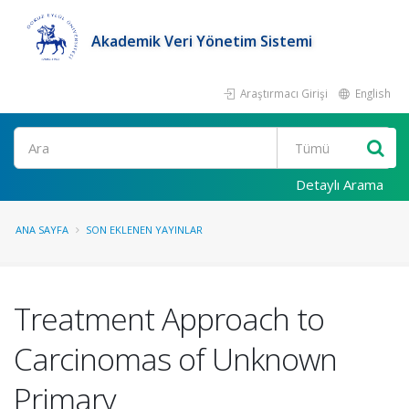
Akademik Veri Yönetim Sistemi
Araştırmacı Girişi
English
Ara
Detaylı Arama
ANA SAYFA
SON EKLENEN YAYINLAR
Treatment Approach to
Carcinomas of Unknown
Primary