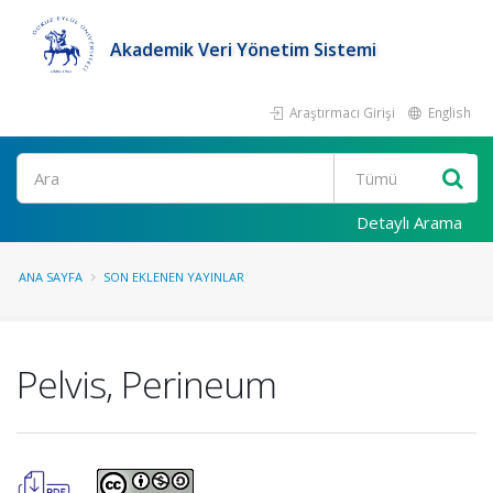
Akademik Veri Yönetim Sistemi
Araştırmacı Girişi
English
Ara
Detaylı Arama
ANA SAYFA
SON EKLENEN YAYINLAR
Pelvis, Perineum