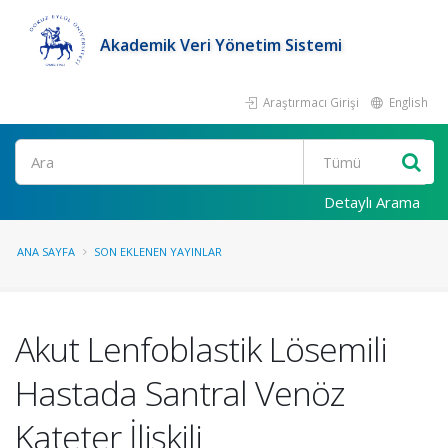
Akademik Veri Yönetim Sistemi
Araştırmacı Girişi
English
Ara
Detaylı Arama
ANA SAYFA
SON EKLENEN YAYINLAR
Akut Lenfoblastik Lösemili
Hastada Santral Venöz
Kateter İlişkili