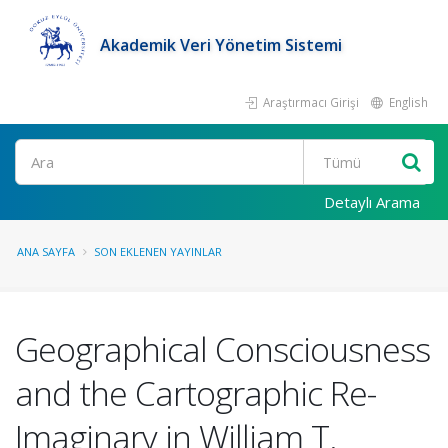
Akademik Veri Yönetim Sistemi
Araştırmacı Girişi
English
Ara
Detaylı Arama
ANA SAYFA
SON EKLENEN YAYINLAR
Geographical Consciousness
and the Cartographic Re-
Imaginary in William T.