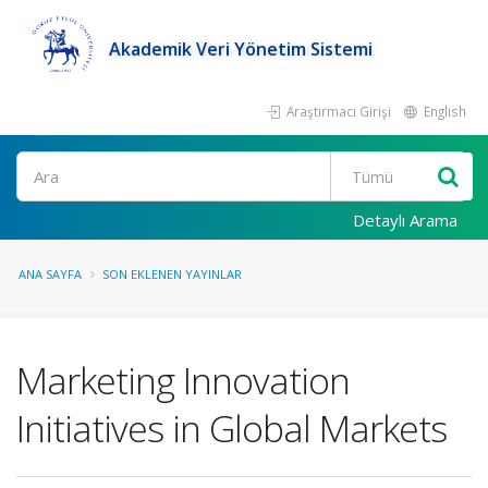
Akademik Veri Yönetim Sistemi
Araştırmacı Girişi
English
Ara
Detaylı Arama
ANA SAYFA
SON EKLENEN YAYINLAR
Marketing Innovation
Initiatives in Global Markets