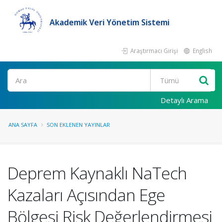
Akademik Veri Yönetim Sistemi
Araştırmacı Girişi
English
Ara
Detaylı Arama
ANA SAYFA
SON EKLENEN YAYINLAR
Deprem Kaynaklı NaTech
Kazaları Açısından Ege
Bölgesi Risk Değerlendirmesi