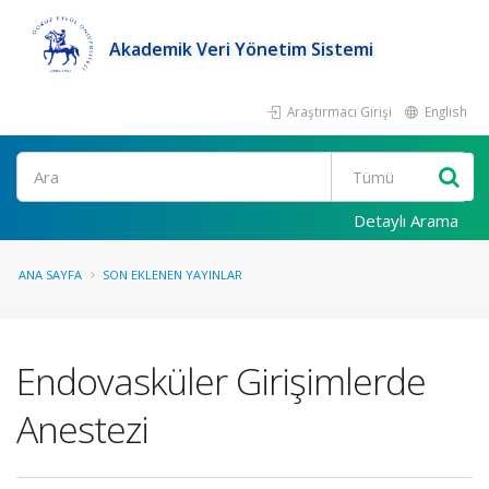
Akademik Veri Yönetim Sistemi
Araştırmacı Girişi
English
Ara
Detaylı Arama
ANA SAYFA
SON EKLENEN YAYINLAR
Endovasküler Girişimlerde
Anestezi