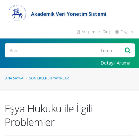
Akademik Veri Yönetim Sistemi
Araştırmacı Girişi
English
Ara
Detaylı Arama
ANA SAYFA
SON EKLENEN YAYINLAR
Eşya Hukuku ile İlgili
Problemler