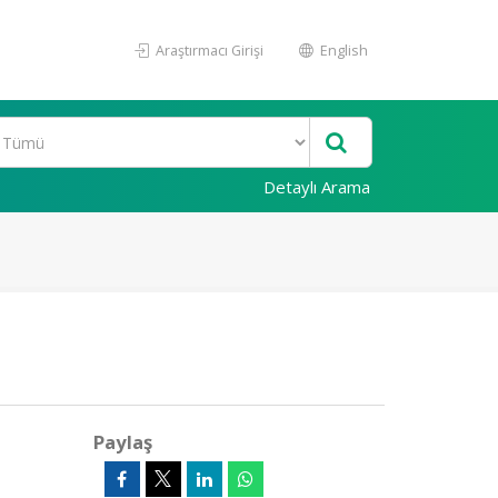
Araştırmacı Girişi
English
Detaylı Arama
Paylaş