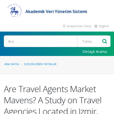
Akademik Veri Yönetim Sistemi
Araştırmacı Girişi
English
Ara
Detaylı Arama
ANA SAYFA
SON EKLENEN YAYINLAR
Are Travel Agents Market
Mavens? A Study on Travel
Agencies Located in Izmir,