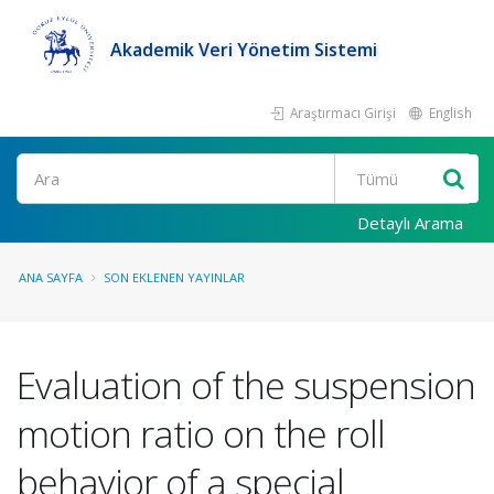
Akademik Veri Yönetim Sistemi
Araştırmacı Girişi
English
Ara
Detaylı Arama
ANA SAYFA
SON EKLENEN YAYINLAR
Evaluation of the suspension
motion ratio on the roll
behavior of a special