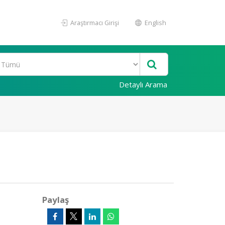
Araştırmacı Girişi
English
Detaylı Arama
Paylaş