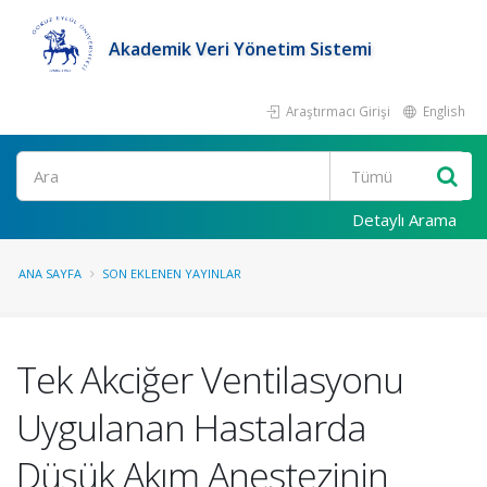
Akademik Veri Yönetim Sistemi
Araştırmacı Girişi
English
Ara
Detaylı Arama
ANA SAYFA
SON EKLENEN YAYINLAR
Tek Akciğer Ventilasyonu
Uygulanan Hastalarda
Düşük Akım Anestezinin