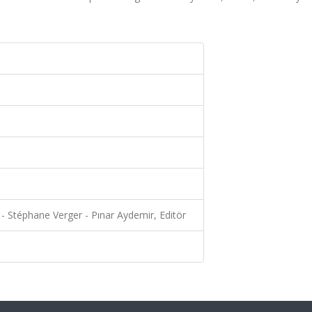
- Stéphane Verger - Pınar Aydemir, Editör