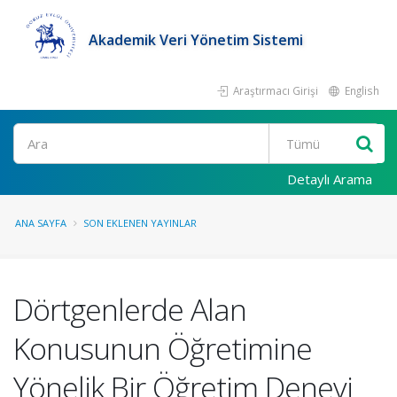
Akademik Veri Yönetim Sistemi
Araştırmacı Girişi
English
Ara
Detaylı Arama
ANA SAYFA
SON EKLENEN YAYINLAR
Dörtgenlerde Alan
Konusunun Öğretimine
Yönelik Bir Öğretim Deneyi