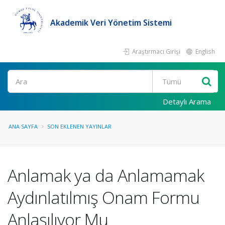
Akademik Veri Yönetim Sistemi
Araştırmacı Girişi
English
Ara
Detaylı Arama
ANA SAYFA
SON EKLENEN YAYINLAR
Anlamak ya da Anlamamak
Aydınlatılmış Onam Formu
Anlaşılıyor Mu