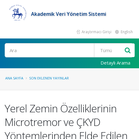
Akademik Veri Yönetim Sistemi
Araştırmacı Girişi
English
Ara
Detaylı Arama
ANA SAYFA
SON EKLENEN YAYINLAR
Yerel Zemin Özelliklerinin
Microtremor ve ÇKYD
Yöntemlerinden Elde Edilen