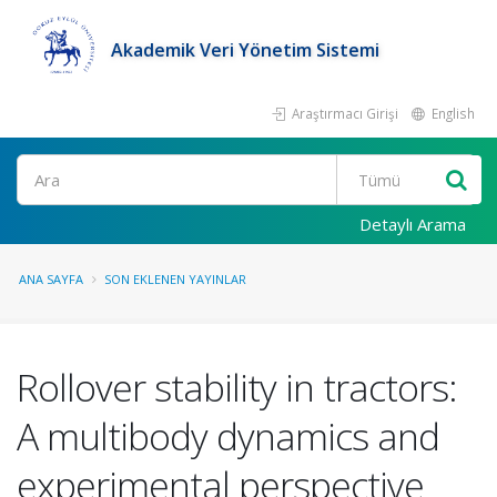
Akademik Veri Yönetim Sistemi
Araştırmacı Girişi
English
Ara
Detaylı Arama
ANA SAYFA
SON EKLENEN YAYINLAR
Rollover stability in tractors:
A multibody dynamics and
experimental perspective