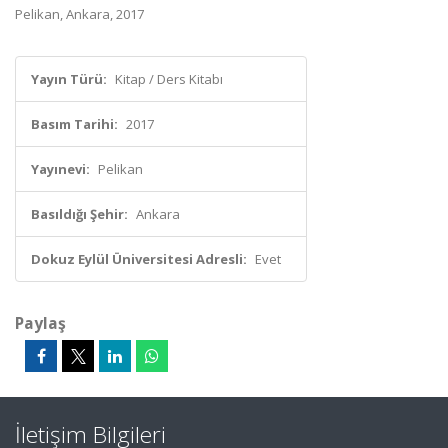
Pelikan, Ankara, 2017
Yayın Türü:
Kitap / Ders Kitabı
Basım Tarihi:
2017
Yayınevi:
Pelikan
Basıldığı Şehir:
Ankara
Dokuz Eylül Üniversitesi Adresli:
Evet
Paylaş
İletişim Bilgileri