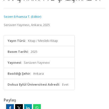
Sezen Erhamza T. (Editör)
Serüven Yayınevi, Ankara, 2025
Yayın Türü:
Kitap / Mesleki Kitap
Basım Tarihi:
2025
Yayınevi:
Serüven Yayınevi
Basıldığı Şehir:
Ankara
Dokuz Eylül Üniversitesi Adresli:
Evet
Paylaş