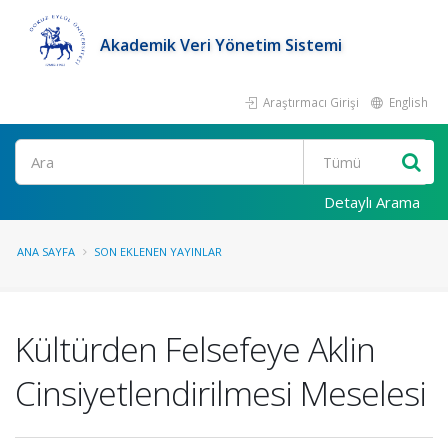
Akademik Veri Yönetim Sistemi
Araştırmacı Girişi
English
Ara
Detaylı Arama
ANA SAYFA
SON EKLENEN YAYINLAR
Kültürden Felsefeye Aklin
Cinsiyetlendirilmesi Meselesi