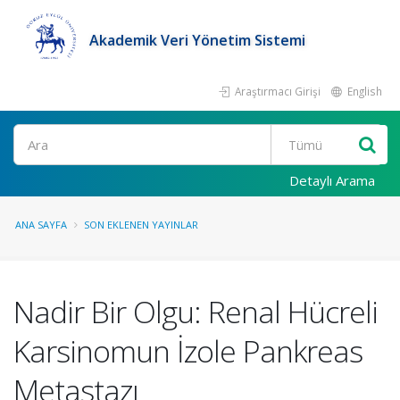
Akademik Veri Yönetim Sistemi
Araştırmacı Girişi
English
Ara
Detaylı Arama
ANA SAYFA
SON EKLENEN YAYINLAR
Nadir Bir Olgu: Renal Hücreli
Karsinomun İzole Pankreas
Metastazı