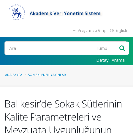
Akademik Veri Yönetim Sistemi
Araştırmacı Girişi
English
Ara
Detaylı Arama
ANA SAYFA
SON EKLENEN YAYINLAR
Balıkesir’de Sokak Sütlerinin
Kalite Parametreleri ve
Mevzuata Uygunluğunun