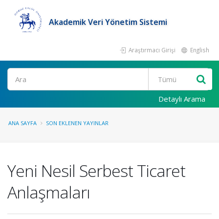
Akademik Veri Yönetim Sistemi
Araştırmacı Girişi
English
Ara
Detaylı Arama
ANA SAYFA
SON EKLENEN YAYINLAR
Yeni Nesil Serbest Ticaret
Anlaşmaları