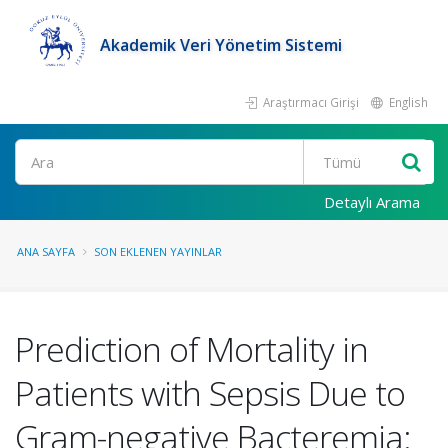
Akademik Veri Yönetim Sistemi
Araştırmacı Girişi
English
Ara
Detaylı Arama
ANA SAYFA
SON EKLENEN YAYINLAR
Prediction of Mortality in
Patients with Sepsis Due to
Gram-negative Bacteremia: