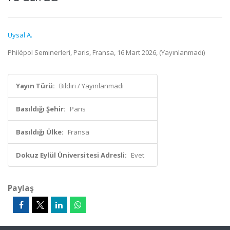
Uysal A.
Philépol Seminerleri, Paris, Fransa, 16 Mart 2026, (Yayınlanmadı)
Yayın Türü:
Bildiri / Yayınlanmadı
Basıldığı Şehir:
Paris
Basıldığı Ülke:
Fransa
Dokuz Eylül Üniversitesi Adresli:
Evet
Paylaş