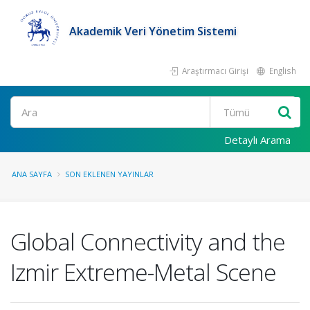
Akademik Veri Yönetim Sistemi
Araştırmacı Girişi
English
Ara
Detaylı Arama
ANA SAYFA
SON EKLENEN YAYINLAR
Global Connectivity and the
Izmir Extreme-Metal Scene