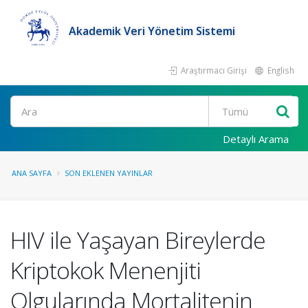
Akademik Veri Yönetim Sistemi
Araştırmacı Girişi
English
Ara
Detaylı Arama
ANA SAYFA
SON EKLENEN YAYINLAR
HIV ile Yaşayan Bireylerde
Kriptokok Menenjiti
Olgularında Mortalitenin