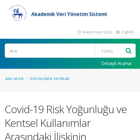
Akademik Veri Yönetim Sistemi
Araştırmacı Girişi
English
Ara
Detaylı Arama
ANA SAYFA
SON EKLENEN YAYINLAR
Covid-19 Risk Yoğunluğu ve
Kentsel Kullanımlar
Arasındaki İlişkinin