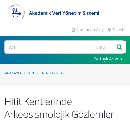
Akademik Veri Yönetim Sistemi
Araştırmacı Girişi
English
Ara
Detaylı Arama
ANA SAYFA
SON EKLENEN YAYINLAR
Hitit Kentlerinde
Arkeosismolojik Gözlemler