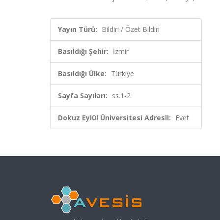
Yayın Türü:
Bildiri / Özet Bildiri
Basıldığı Şehir:
İzmir
Basıldığı Ülke:
Türkiye
Sayfa Sayıları:
ss.1-2
Dokuz Eylül Üniversitesi Adresli:
Evet