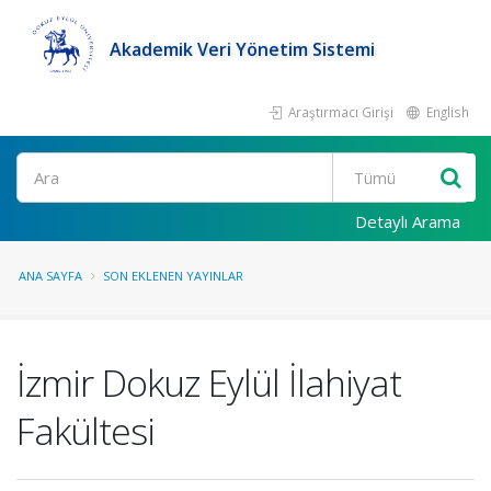
Akademik Veri Yönetim Sistemi
Araştırmacı Girişi
English
Ara
Detaylı Arama
ANA SAYFA
SON EKLENEN YAYINLAR
İzmir Dokuz Eylül İlahiyat
Fakültesi