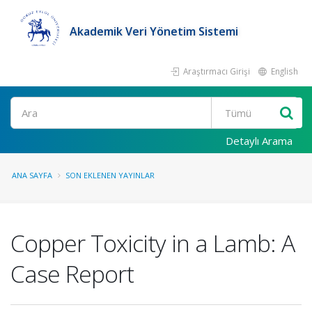
Akademik Veri Yönetim Sistemi
Araştırmacı Girişi
English
Ara
Detaylı Arama
ANA SAYFA
SON EKLENEN YAYINLAR
Copper Toxicity in a Lamb: A
Case Report