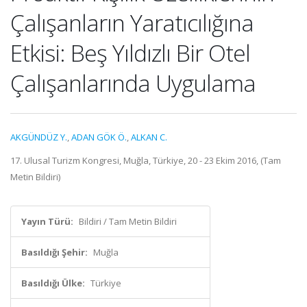
Çalışanların Yaratıcılığına
Etkisi: Beş Yıldızlı Bir Otel
Çalışanlarında Uygulama
AKGÜNDÜZ Y.
,
ADAN GÖK Ö.
,
ALKAN C.
17. Ulusal Turizm Kongresi, Muğla, Türkiye, 20 - 23 Ekim 2016, (Tam
Metin Bildiri)
Yayın Türü:
Bildiri / Tam Metin Bildiri
Basıldığı Şehir:
Muğla
Basıldığı Ülke:
Türkiye