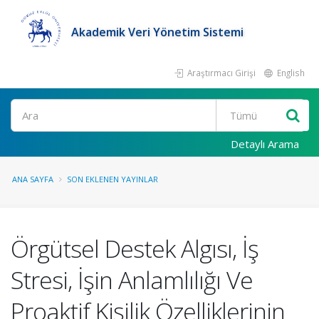
Akademik Veri Yönetim Sistemi
Araştırmacı Girişi
English
Ara
Detaylı Arama
ANA SAYFA
SON EKLENEN YAYINLAR
Örgütsel Destek Algısı, İş
Stresi, İşin Anlamlılığı Ve
Proaktif Kişilik Özelliklerinin