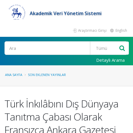
Akademik Veri Yönetim Sistemi
Araştırmacı Girişi
English
Ara
Detaylı Arama
ANA SAYFA
SON EKLENEN YAYINLAR
Türk İnkılâbını Dış Dünyaya
Tanıtma Çabası Olarak
Fransızca Ankara Gazetesi