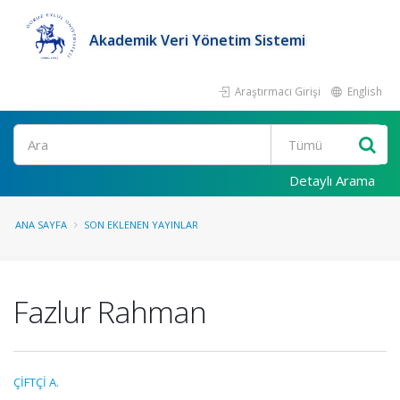
Akademik Veri Yönetim Sistemi
Araştırmacı Girişi
English
Ara
Detaylı Arama
ANA SAYFA
SON EKLENEN YAYINLAR
Fazlur Rahman
ÇİFTÇİ A.