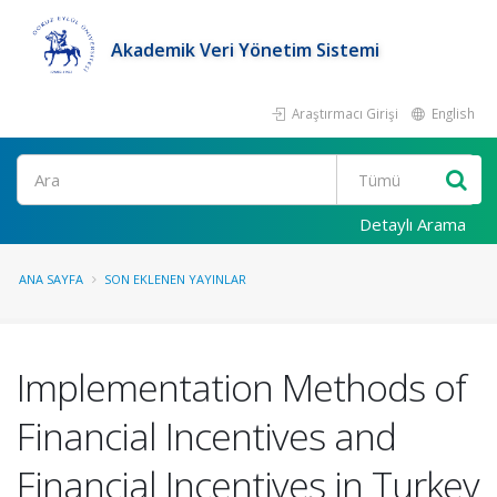
Akademik Veri Yönetim Sistemi
Araştırmacı Girişi
English
Ara
Detaylı Arama
ANA SAYFA
SON EKLENEN YAYINLAR
Implementation Methods of
Financial Incentives and
Financial Incentives in Turkey