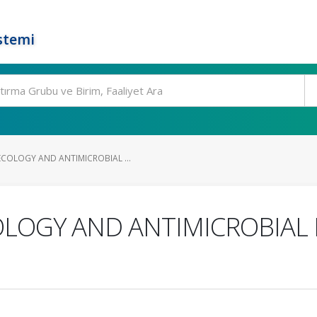
stemi
COLOGY AND ANTIMICROBIAL ...
LOGY AND ANTIMICROBIAL R