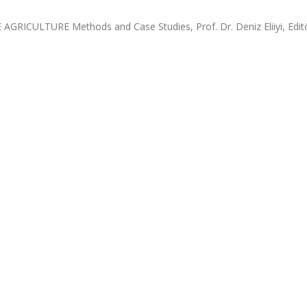
ULTURE Methods and Case Studies, Prof. Dr. Deniz Eliiyi, Editö