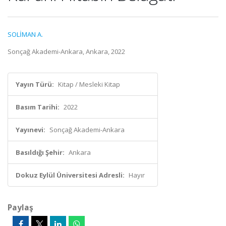
SOLİMAN A.
Sonçağ Akademi-Ankara, Ankara, 2022
Yayın Türü:
Kitap / Mesleki Kitap
Basım Tarihi:
2022
Yayınevi:
Sonçağ Akademi-Ankara
Basıldığı Şehir:
Ankara
Dokuz Eylül Üniversitesi Adresli:
Hayır
Paylaş