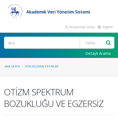
Akademik Veri Yönetim Sistemi
Araştırmacı Girişi
English
Ara
Detaylı Arama
ANA SAYFA
SON EKLENEN YAYINLAR
OTİZM SPEKTRUM
BOZUKLUĞU VE EGZERSİZ