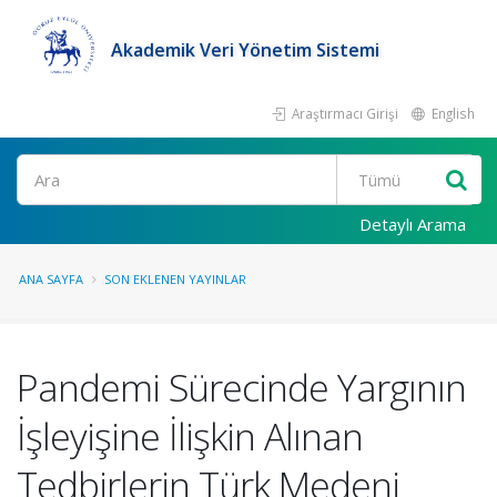
Akademik Veri Yönetim Sistemi
Araştırmacı Girişi
English
Ara
Detaylı Arama
ANA SAYFA
SON EKLENEN YAYINLAR
Pandemi Sürecinde Yargının
İşleyişine İlişkin Alınan
Tedbirlerin Türk Medeni