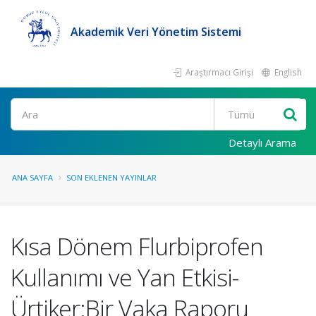
Akademik Veri Yönetim Sistemi
Araştırmacı Girişi
English
Ara
Detaylı Arama
ANA SAYFA
SON EKLENEN YAYINLAR
Kısa Dönem Flurbiprofen
Kullanımı ve Yan Etkisi-
Ürtiker:Bir Vaka Raporu