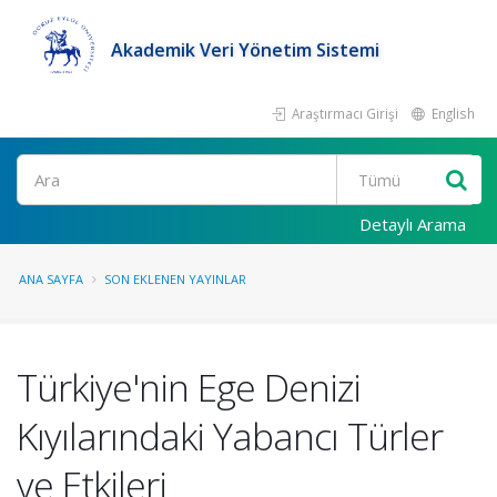
Akademik Veri Yönetim Sistemi
Araştırmacı Girişi
English
Ara
Detaylı Arama
ANA SAYFA
SON EKLENEN YAYINLAR
Türkiye'nin Ege Denizi
Kıyılarındaki Yabancı Türler
ve Etkileri