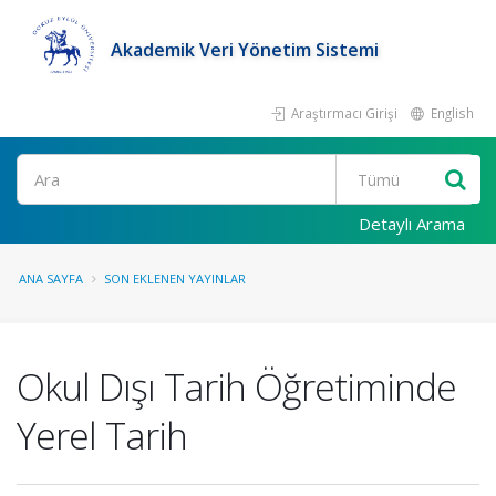
Akademik Veri Yönetim Sistemi
Araştırmacı Girişi
English
Ara
Detaylı Arama
ANA SAYFA
SON EKLENEN YAYINLAR
Okul Dışı Tarih Öğretiminde
Yerel Tarih