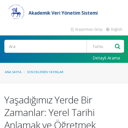
Akademik Veri Yönetim Sistemi
Araştırmacı Girişi
English
Ara
Detaylı Arama
ANA SAYFA
SON EKLENEN YAYINLAR
Yaşadığımız Yerde Bir
Zamanlar: Yerel Tarihi
Anlamak ve Öğretmek