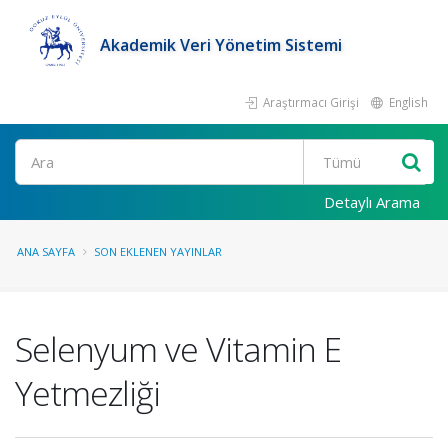
Akademik Veri Yönetim Sistemi
Araştırmacı Girişi
English
Ara
Detaylı Arama
ANA SAYFA
SON EKLENEN YAYINLAR
Selenyum ve Vitamin E
Yetmezliği